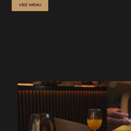
Ver Menu