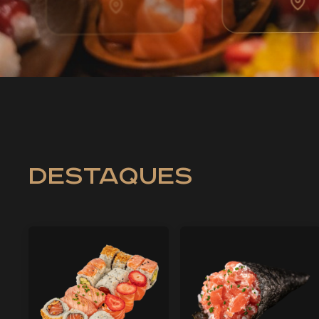
destaques