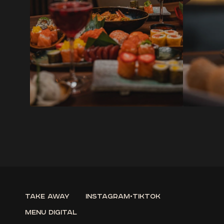
Take Away
instagram
•
tiktok
Menu Digital