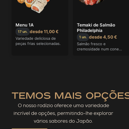
temos mais opções
O nosso rodízio oferece uma variedade
incrível de opções, permitindo-lhe explorar
vários sabores do Japão.