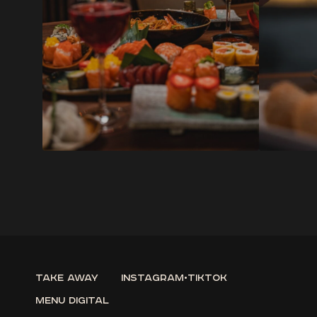
Take Away
instagram
•
tiktok
Menu Digital