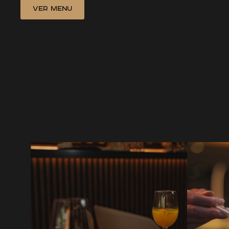
Ver Menu