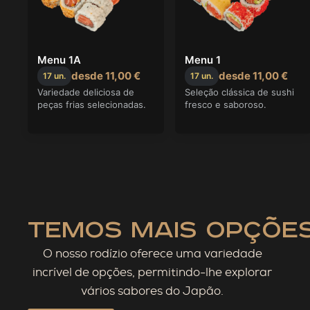
temos mais opções
O nosso rodízio oferece uma variedade
incrível de opções, permitindo-lhe explorar
vários sabores do Japão.