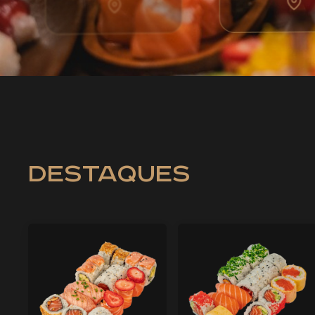
destaques