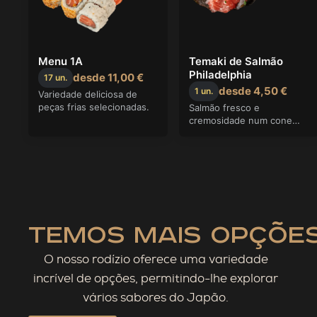
temos mais opções
O nosso rodízio oferece uma variedade
incrível de opções, permitindo-lhe explorar
vários sabores do Japão.