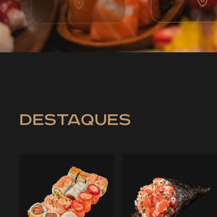
destaques