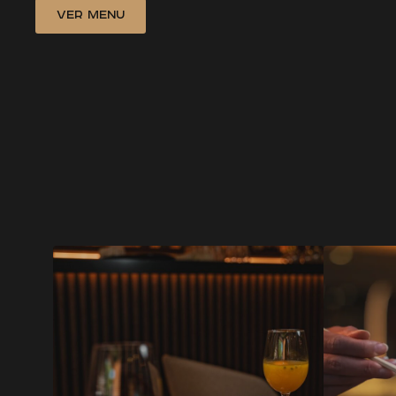
Ver Menu