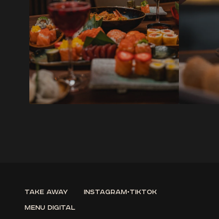
Take Away
instagram
•
tiktok
Menu Digital