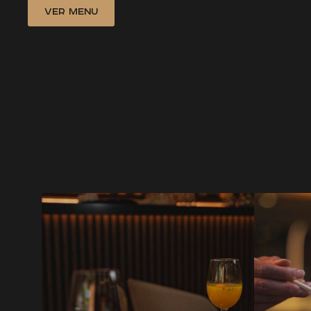
Ver Menu