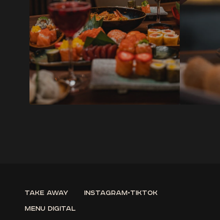
Take Away
instagram
•
tiktok
Menu Digital