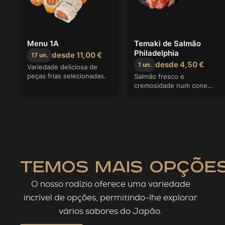
temos mais opções
O nosso rodízio oferece uma variedade
incrível de opções, permitindo-lhe explorar
vários sabores do Japão.