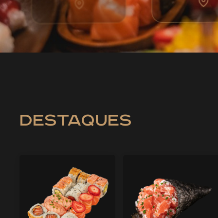
destaques